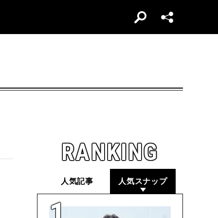
RANKING
人気記事
人気スナップ