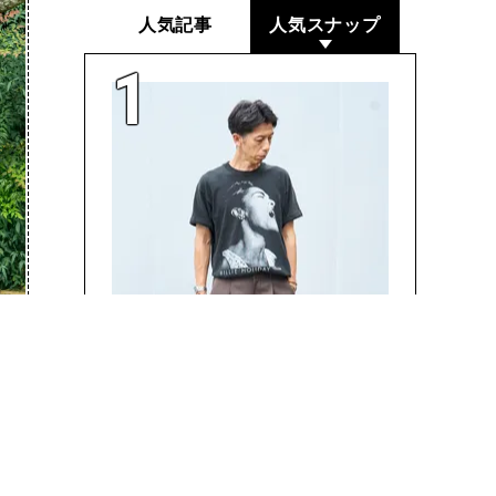
人気記事
人気スナップ