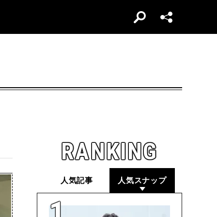
RANKING
人気記事
人気スナップ