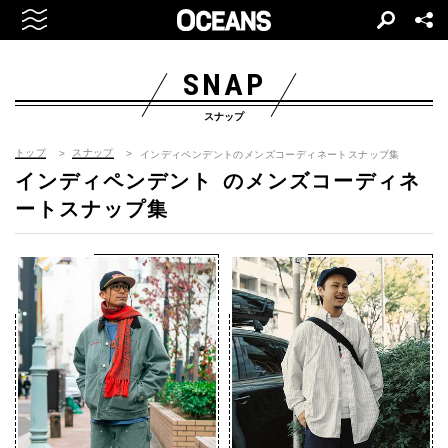
SNAP
スナップ
トップ
スナップ
インディペンデントのメンズコーディネートスナップ集
インディペンデント
のメンズコーディネ
ートスナップ集