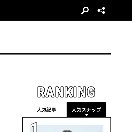
RANKING
人気記事
人気スナップ