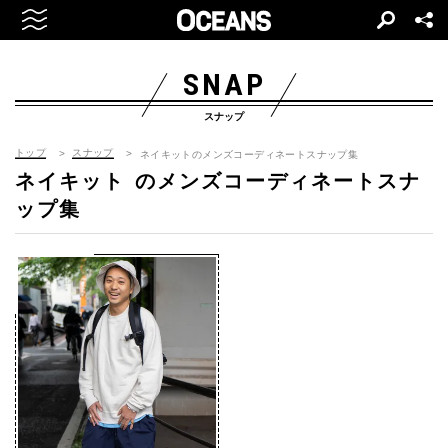
SNAP
スナップ
トップ
スナップ
ネイキットのメンズコーディネートスナップ集
ネイキット
のメンズコーディネートスナ
ップ集