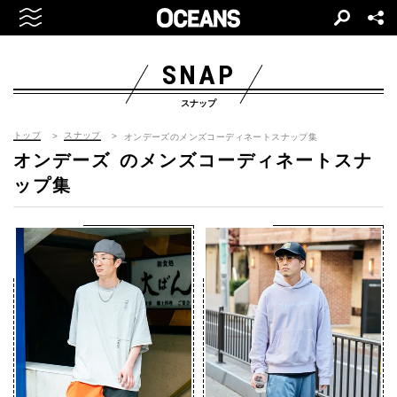
SNAP
スナップ
トップ
スナップ
オンデーズのメンズコーディネートスナップ集
オンデーズ
のメンズコーディネートスナ
ップ集