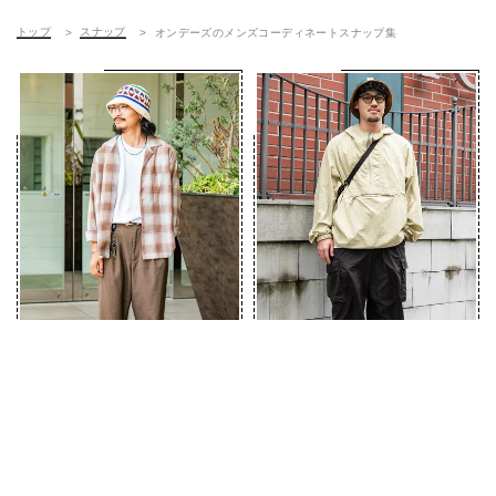
トップ
スナップ
オンデーズのメンズコーディネートスナップ集