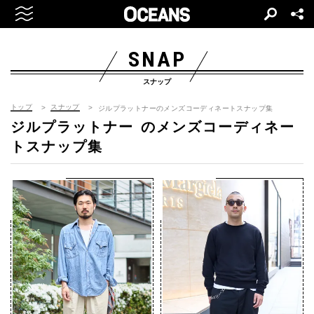
SNAP
スナップ
トップ
スナップ
ジルプラットナーのメンズコーディネートスナップ集
ジルプラットナー
のメンズコーディネー
トスナップ集