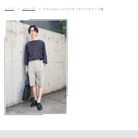
トップ
スナップ
グラムのメンズコーディネートスナップ集