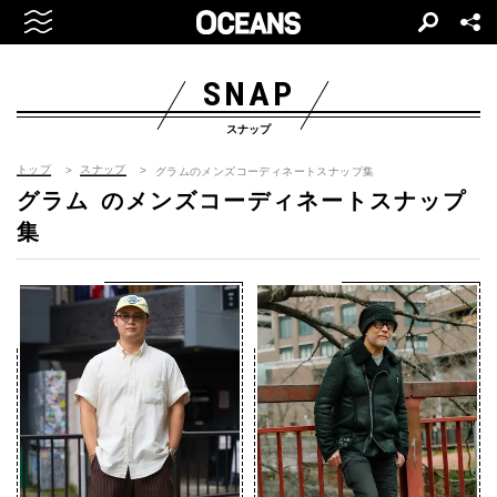
SNAP
スナップ
トップ
スナップ
グラムのメンズコーディネートスナップ集
グラム
のメンズコーディネートスナップ
集