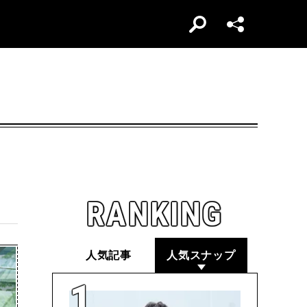
RANKING
人気記事
人気スナップ