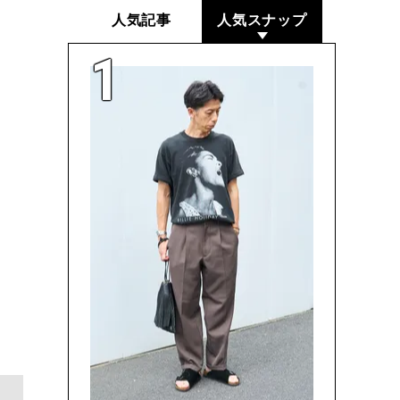
人気記事
人気スナップ