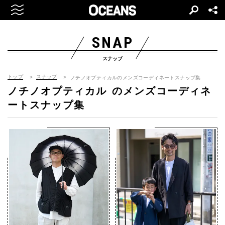
SNAP
スナップ
トップ
スナップ
ノチノオプティカルのメンズコーディネートスナップ集
ノチノオプティカル
のメンズコーディネ
ートスナップ集