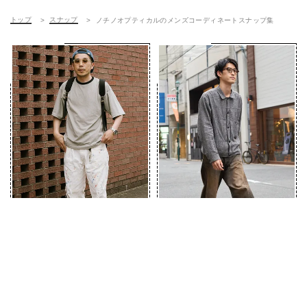
トップ
スナップ
ノチノオプティカルのメンズコーディネートスナップ集