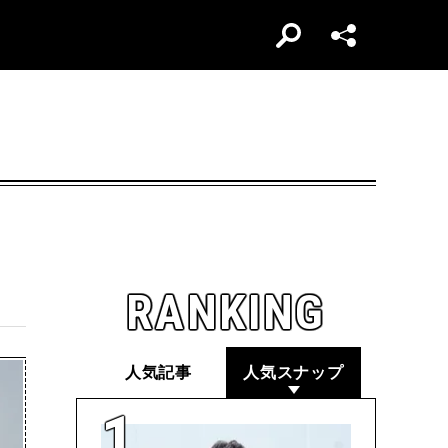
RANKING
人気記事
人気スナップ