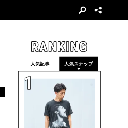
RANKING
人気記事
人気スナップ