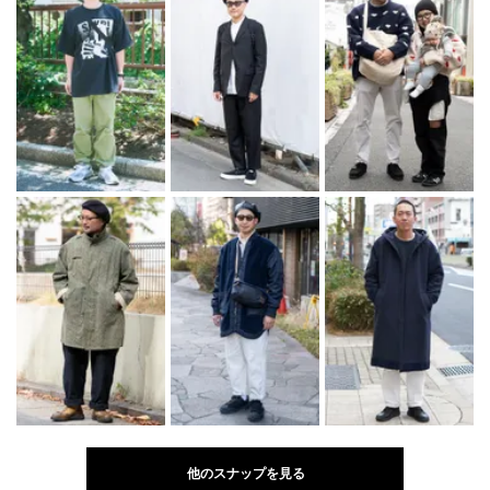
他のスナップを見る