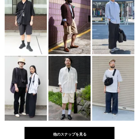
他のスナップを見る