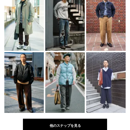
他のスナップを見る