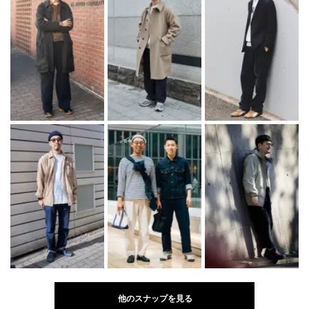
他のスナップを見る