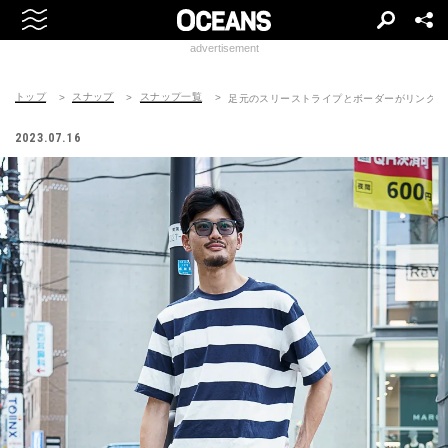
advertisement
トップ
スナップ
スナップ一覧
足元のスリーストライプとボーダーがリンク
2023.07.16