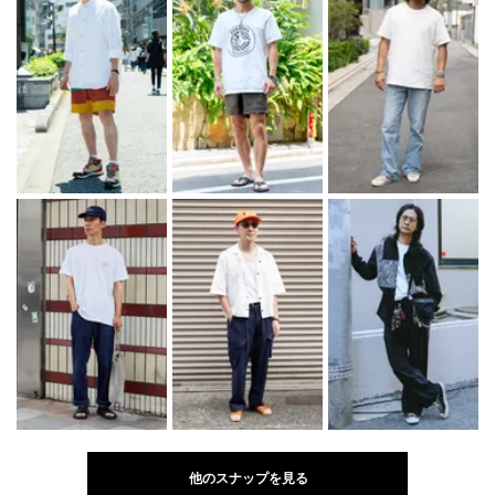
他のスナップを見る