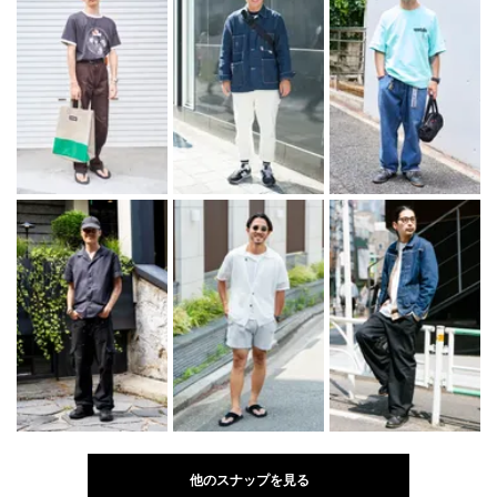
他のスナップを見る