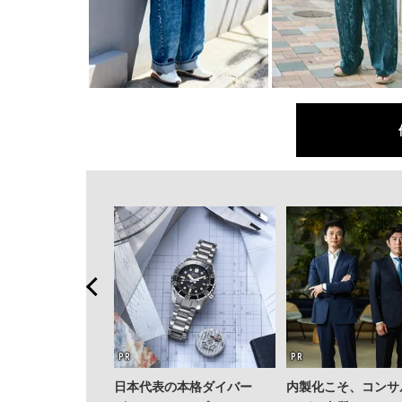
日本代表の本格ダイバー
内製化こそ、コンサ