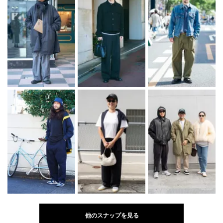
他のスナップを見る