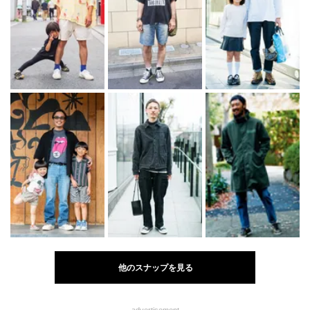
他のスナップを見る