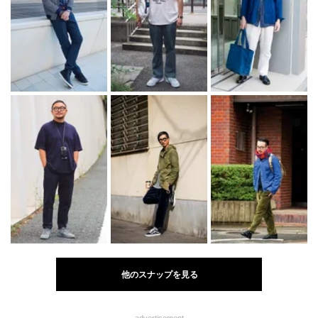
他のスナップを見る