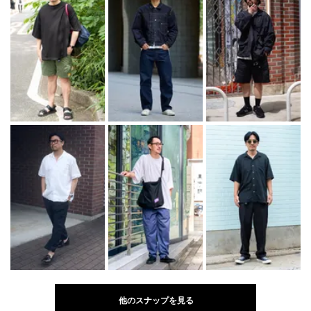
他のスナップを見る