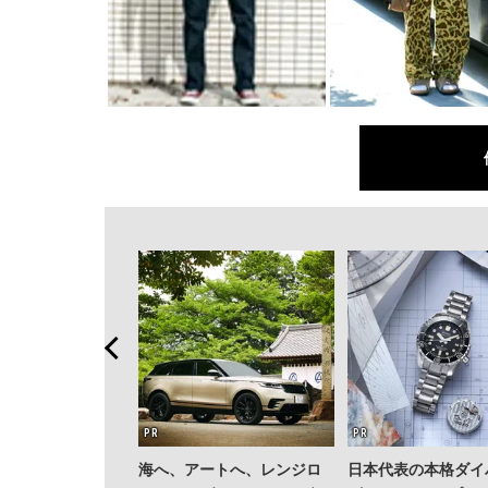
海へ、アートへ、レンジロ
日本代表の本格ダイ