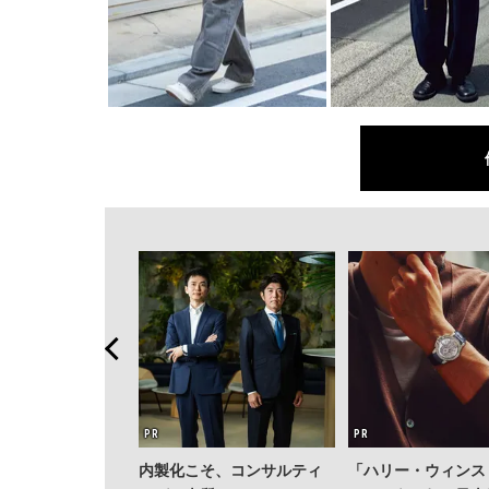
内製化こそ、コンサルティ
「ハリー・ウィンス