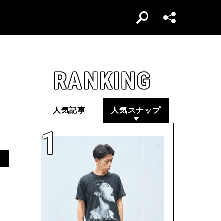
RANKING
人気記事
人気スナップ