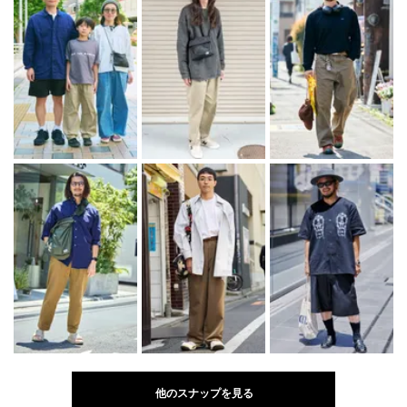
他のスナップを見る