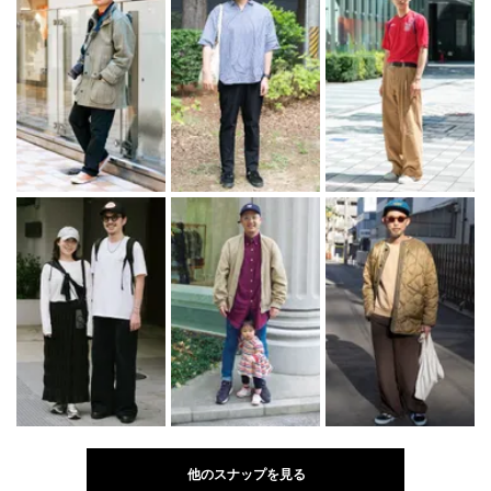
他のスナップを見る