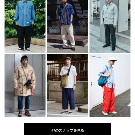
他のスナップを見る