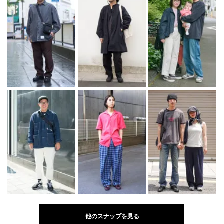
他のスナップを見る