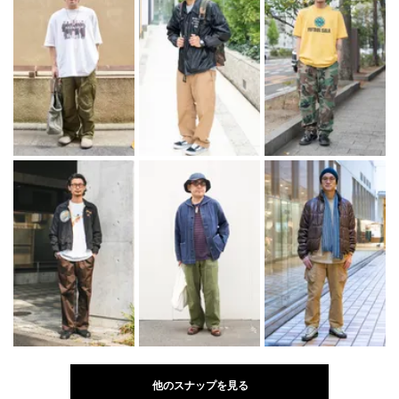
他のスナップを見る