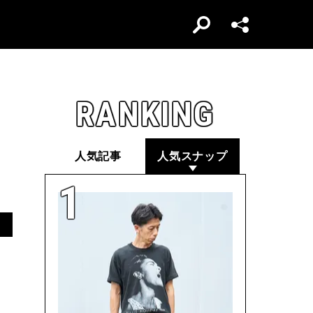
RANKING
人気記事
人気スナップ