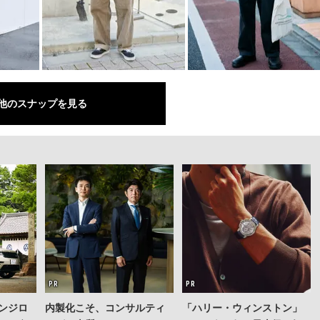
他のスナップを見る
ンジロ
内製化こそ、コンサルティ
「ハリー・ウィンストン」