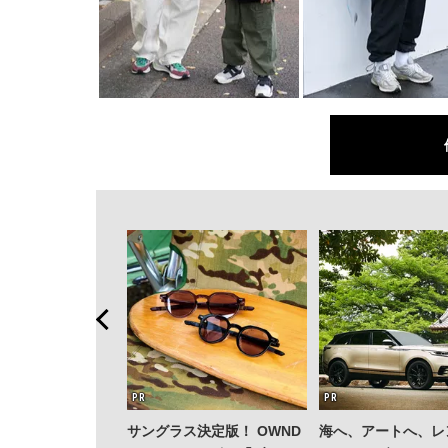
サングラス決定版！ OWND
海へ、アートへ、レ