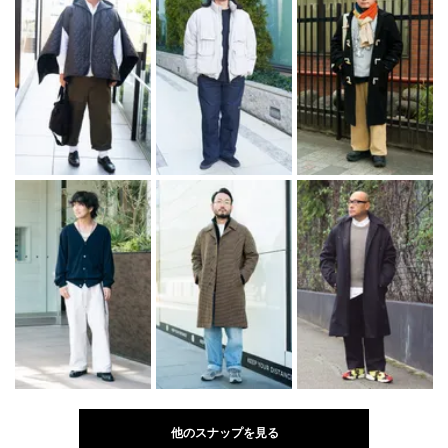
他のスナップを見る