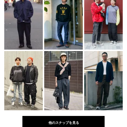
他のスナップを見る