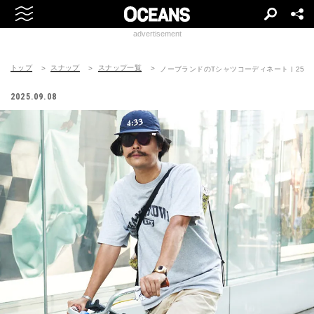
advertisement
トップ
スナップ
スナップ一覧
ノーブランドのTシャツコーディネート | 250908
2025.09.08