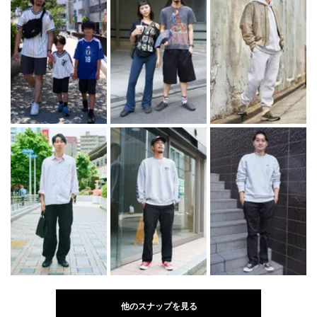
他のスナップを見る