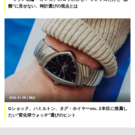
難”に見せない、時計選びの視点とは
2026.01.08
時計
Gショック、ハミルトン、タグ・ホイヤーetc. 2本目に推薦し
たい”変化球ウォッチ”選びのヒント