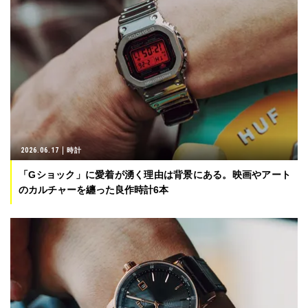
2026.06.17
時計
「Gショック」に愛着が湧く理由は背景にある。映画やアート
のカルチャーを纏った良作時計6本