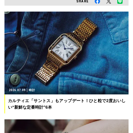
SHARE
2026.07.09
時計
カルティエ「サントス」もアップデート！ひと粒で2度おいし
い“新鮮な定番時計”6本