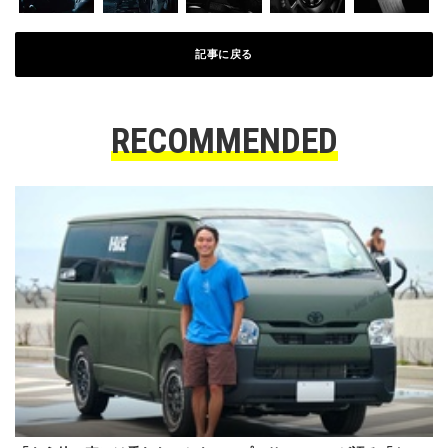
記事に戻る
RECOMMENDED