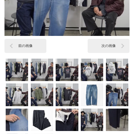
前の画像
次の画像