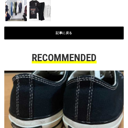
記事に戻る
RECOMMENDED