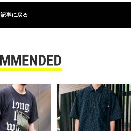
記事に戻る
OMMENDED