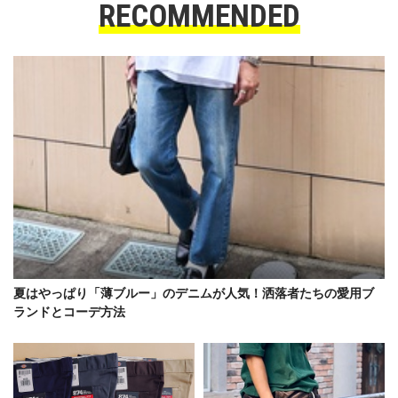
RECOMMENDED
夏はやっぱり「薄ブルー」のデニムが人気！洒落者たちの愛用ブ
ランドとコーデ方法