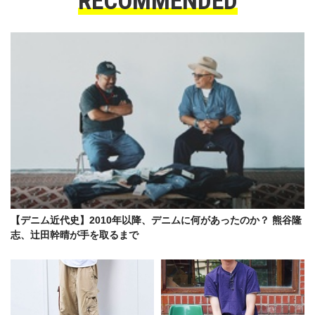
RECOMMENDED
【デニム近代史】2010年以降、デニムに何があったのか？ 熊谷隆
志、辻田幹晴が手を取るまで