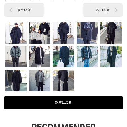
前の画像
次の画像
記事に戻る