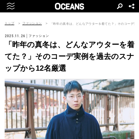
トップ
ファッション
「昨年の真冬は、どんなアウターを着てた？」そのコーデ実例
2025.11.26
ファッション
「昨年の真冬は、どんなアウターを着
てた？」そのコーデ実例を過去のスナ
ップから12名厳選