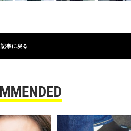
記事に戻る
OMMENDED