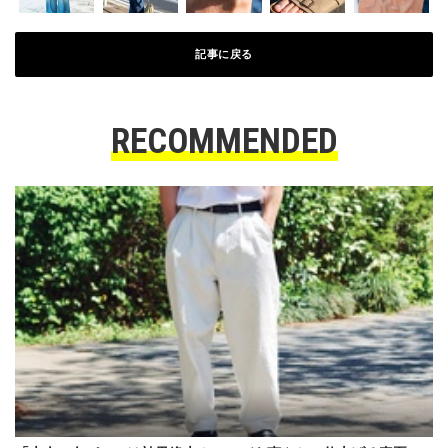
記事に戻る
RECOMMENDED