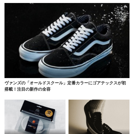
ヴァンズの「オールドスクール」定番カラーにゴアテックスが初
搭載！注目の新作の全容