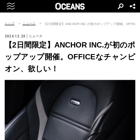
トップ
ニュース
【2日間限定】ANCHOR INC.が初のポップアップ開催。OFFI
2024.12.20
ニュース
【2日間限定】ANCHOR INC.が初のポ
ップアップ開催。OFFICEなチャンピ
オン、欲しい！