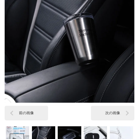
前の画像
次の画像