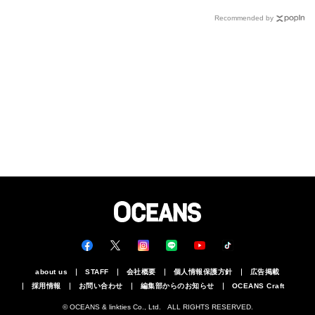
ッセージ
仕事もはかどる！
Recommended by
about us
STAFF
会社概要
個人情報保護方針
広告掲載
採用情報
お問い合わせ
編集部からのお知らせ
OCEANS Craft
© OCEANS & linkties Co., Ltd. ALL RIGHTS RESERVED.