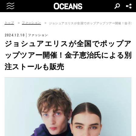
トップ
ファッション
ジョシュアエリスが全国でポップアップツアー開催！金子恵
2024.12.10
ファッション
ジョシュアエリスが全国でポップア
ップツアー開催！金子恵治氏による別
注ストールも販売