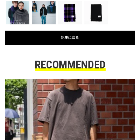
記事に戻る
RECOMMENDED