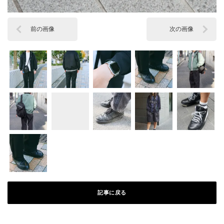
前の画像
次の画像
記事に戻る