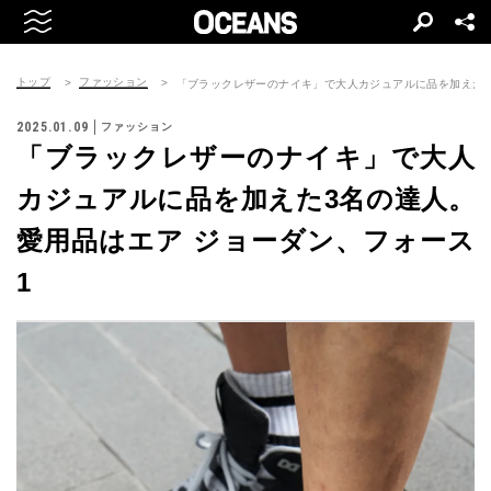
トップ
ファッション
「ブラックレザーのナイキ」で大人カジュアルに品を加えた3
2025.01.09
ファッション
「ブラックレザーのナイキ」で大人
カジュアルに品を加えた3名の達人。
愛用品はエア ジョーダン、フォース
1