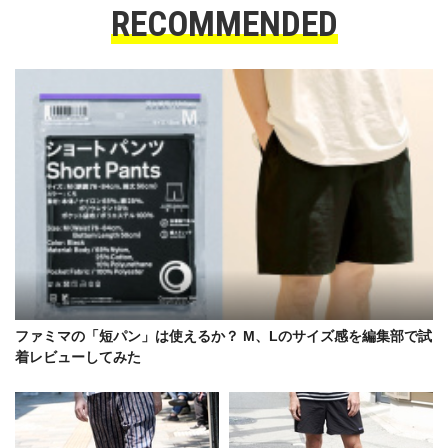
RECOMMENDED
ファミマの「短パン」は使えるか？ M、Lのサイズ感を編集部で試
着レビューしてみた