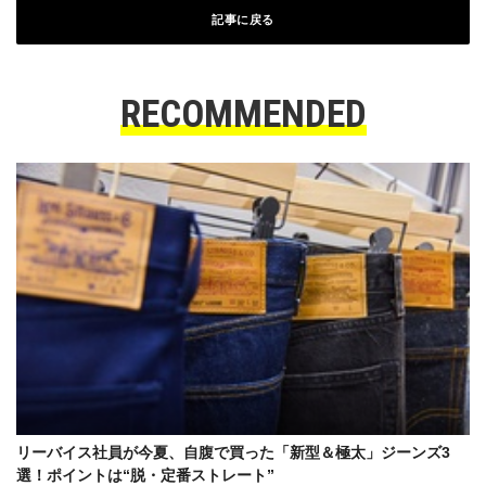
記事に戻る
RECOMMENDED
リーバイス社員が今夏、自腹で買った「新型＆極太」ジーンズ3
選！ポイントは“脱・定番ストレート”