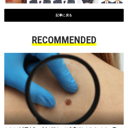
記事に戻る
RECOMMENDED