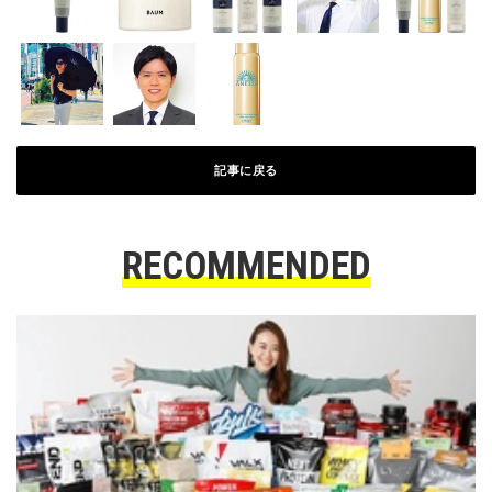
記事に戻る
RECOMMENDED