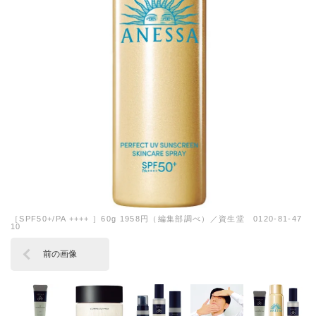
［SPF50+/PA ++++ ］60g 1958円（編集部調べ）／資生堂 0120-81-47
10
前の画像