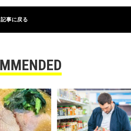
記事に戻る
OMMENDED