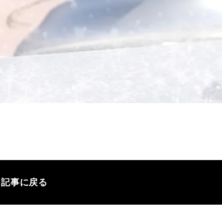
記事に戻る